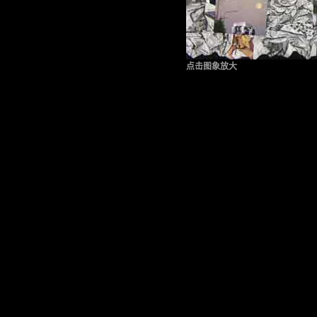
点击图象放大