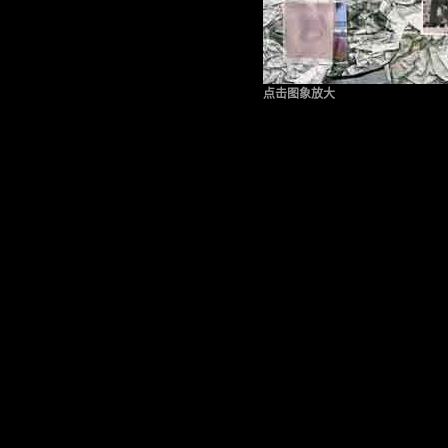
点击图象放大